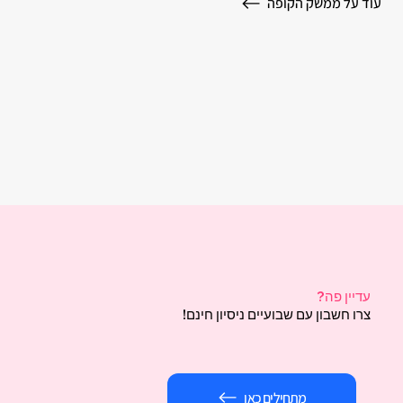
עוד על ממשק הקופה
עדיין פה?
צרו חשבון עם שבועיים ניסיון חינם!
מתחילים כאן