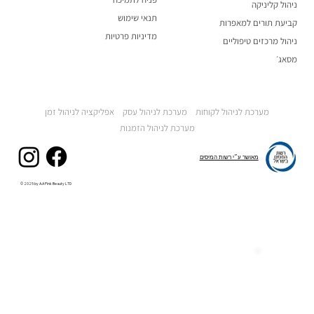
ניהול קליניקה
תנאי שימוש
קביעת תורים למאפרות
מדיניות פרטיות
ניהול מרכזים טיפוליים
מסאג׳
מערכת לניהול לקוחות
מערכת לניהול עסק
אפליקציה לניהול זמן
מערכת לניהול הזמנות
מאושר ע״י רשות המיסים
© 2025 by A.A Pink Beauty LTD