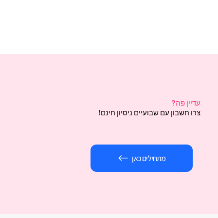
עדיין פה?
צרו חשבון עם שבועיים ניסיון חינם!
מתחילים כאן